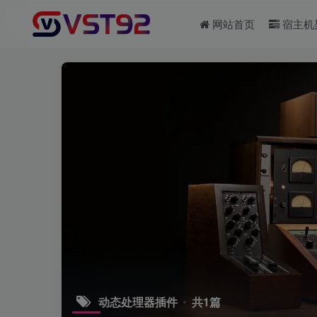
网站首页
宿主机
动态处理器插件
共1篇