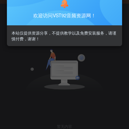
欢迎访问VST92音频资源网！
本站仅提供资源分享，不提供教学以及免费安装服务，请谨
慎付费，谢谢！
暂无内容