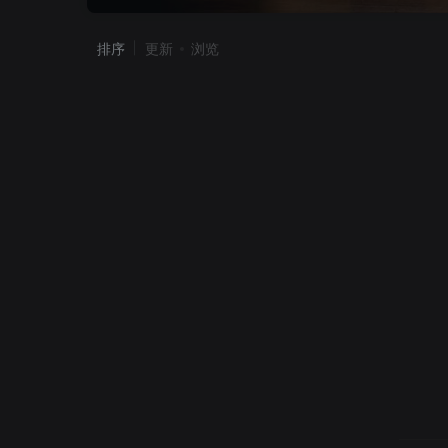
排序
更新
浏览