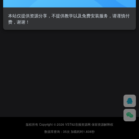
本站仅提供资源分享，不提供教学以及免费安装服务，请谨慎付
费，谢谢！
版权所有 Copyright © 2026 VST92音频资源网 保留资源解释权
数据库查询：35次 加载耗时1.838秒