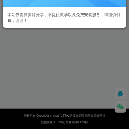
本站仅提供资源分享，不提供教学以及免费安装服务，请谨慎付
费，谢谢！
版权所有 Copyright © 2026 VST92音频资源网 保留资源解释权
数据库查询：35次 加载耗时0.923秒