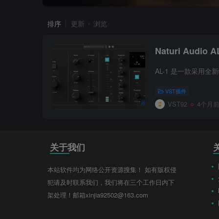
排序
更新
浏览
Naturi Audio A
VST插件
VST92
4个月
关于我们
本站软件均为网络公开资源搜集！ 如有版权侵
犯请及时联系我们，我们将在三个工作日内下
架处理！邮箱xinjia92502@163.com