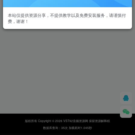
本站仅提供资源分享，不提供教学以及免费安装服务，请谨慎付
费，谢谢！
版权所有 Copyright © 2026 VST92音频资源网 保留资源解释权
数据库查询：35次 加载耗时1.045秒