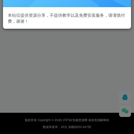
本站仅提供资源分享，不提供教学以及免费安装服务，请谨慎付
费，谢谢！
版权所有 Copyright © 2026 VST92音频资源网 保留资源解释权
数据库查询：35次 加载耗时0.947秒