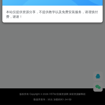
本站仅提供资源分享，不提供教学以及免费安装服务，请谨慎付
费，谢谢！
版权所有 Copyright © 2026 VST92音频资源网 保留资源解释权
数据库查询：35次 加载耗时1.041秒