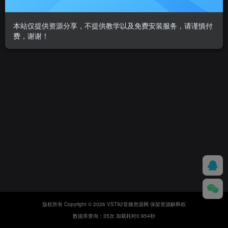
本站仅提供资源分享，不提供教学以及免费安装服务，请谨慎付
费，谢谢！
版权所有 Copyright © 2026 VST92音频资源网 保留资源解释权
数据库查询：35次 加载耗时0.954秒