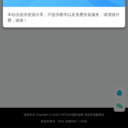
本站仅提供资源分享，不提供教学以及免费安装服务，请谨慎付
费，谢谢！
版权所有 Copyright © 2026 VST92音频资源网 保留资源解释权
数据库查询：35次 加载耗时1.193秒