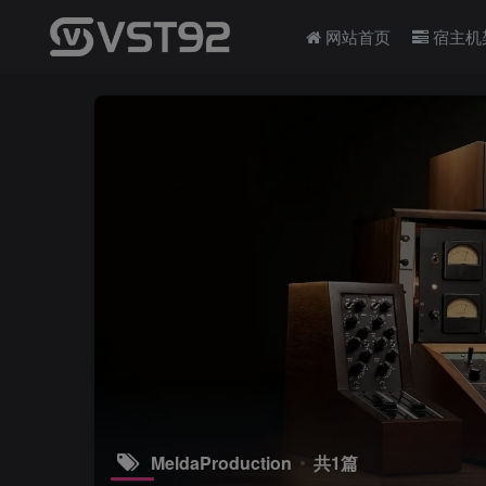
网站首页
宿主机
MeldaProduction
共1篇