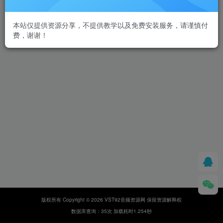
本站仅提供资源分享，不提供教学以及免费安装服务，请谨慎付
费，谢谢！
版权所有 Copyright © 2026 VST92音频资源网 保留资源解释权
数据库查询：35次 加载耗时1.254秒