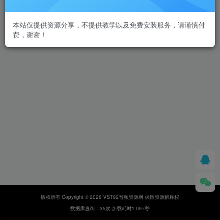
本站仅提供资源分享，不提供教学以及免费安装服务，请谨慎付
费，谢谢！
版权所有 Copyright © 2026 VST92音频资源网 保留资源解释权
数据库查询：35次 加载耗时1.097秒