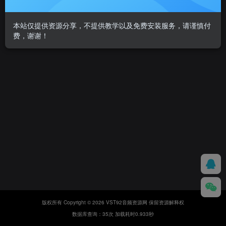
本站仅提供资源分享，不提供教学以及免费安装服务，请谨慎付
费，谢谢！
版权所有 Copyright © 2026 VST92音频资源网 保留资源解释权
数据库查询：35次 加载耗时0.933秒