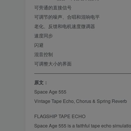
可旁通的直接信号
可调节的噪声、合唱和混响电平
老化、反馈和电机速度微调器
速度同步
闪避
混音控制
可调整大小的界面
————————————————————
原文：
Space Age 555
Vintage Tape Echo, Chorus & Spring Reverb
FLAGSHIP TAPE ECHO
Space Age 555 is a faithful tape echo simula