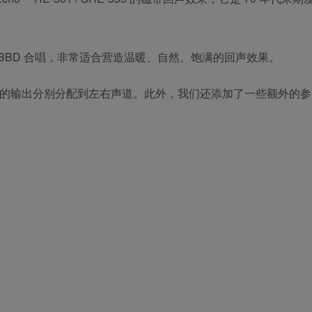
 BBD 合唱，非常适合营造温暖、自然、饱满的回声效果。
元的输出分别分配到左右声道。此外，我们还添加了一些额外的参