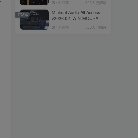
4个月前
4个月前
503人已阅读
503人已阅读
Minimal Audio All Access
Minimal Audio All Access
TOP10
TOP10
v2026.02_WIN-MOCHA
v2026.02_WIN-MOCHA
4个月前
4个月前
503人已阅读
503人已阅读