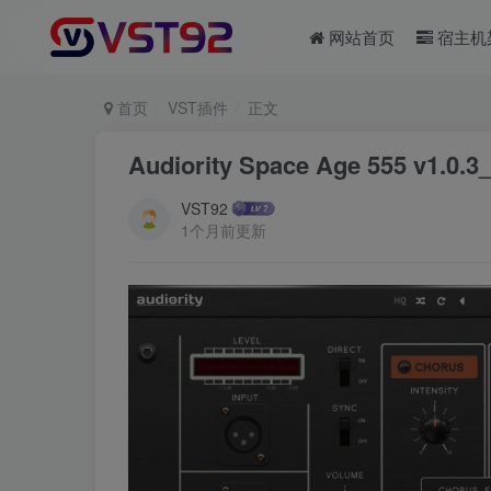
网站首页
宿主机
首页
VST插件
正文
Audiority Space Age 555 v1.0.
VST92
1个月前更新