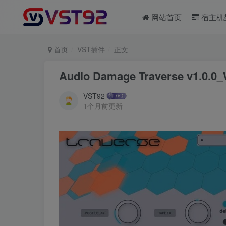
网站首页
宿主机
首页
VST插件
正文
Audio Damage Traverse v1.0.0
VST92
1个月前更新