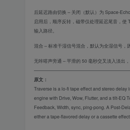
后延迟路由切换 – 关闭（默认）为 Space-
启用后，顺序反转，磁带仅处理延迟尾音，使 Tr
输入路径。
混合 – 标准干湿信号混合，默认为全湿信号
无咔嗒声旁通 – 平滑的 50 毫秒交叉淡入淡出
————————————————————
原文：
Traverse is a lo-fi tape effect and stereo dela
engine with Drive, Wow, Flutter, and a tilt-EQ
Feedback, Width, sync, ping-pong. A Post-Delay
either a tape-flavored delay or a cassette effect 