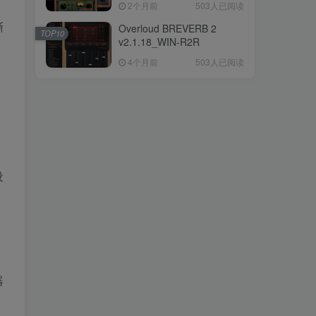
2个月前
503人已阅读
嘶
Overloud BREVERB 2
TOP10
v2.1.18_WIN-R2R
4个月前
503人已阅读
设
器