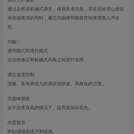
通过自然或机械式调音，保持音准完美。零延迟处理让您在
录音或表演的同时，通过共振峰和颤音控制来塑造人声音
色。
功能：
透明模式和现代模式
在自然修正和机械式风格之间进行选择。
调音速度控制
流畅、富有表现力的调音或快速、风格化的过渡。
共振峰塑造
在不改变音高的情况下，提亮或加深音色。
内置颤音
即刻增强表现力和情感。