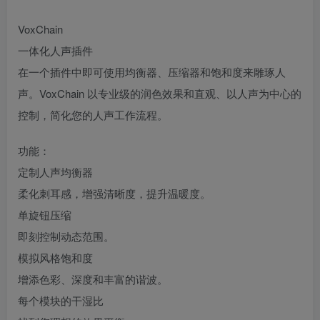
VoxChain
一体化人声插件
在一个插件中即可使用均衡器、压缩器和饱和度来雕琢人
声。VoxChain 以专业级的润色效果和直观、以人声为中心的
控制，简化您的人声工作流程。
功能：
定制人声均衡器
柔化刺耳感，增强清晰度，提升温暖度。
单旋钮压缩
即刻控制动态范围。
模拟风格饱和度
增添色彩、深度和丰富的谐波。
每个模块的干湿比