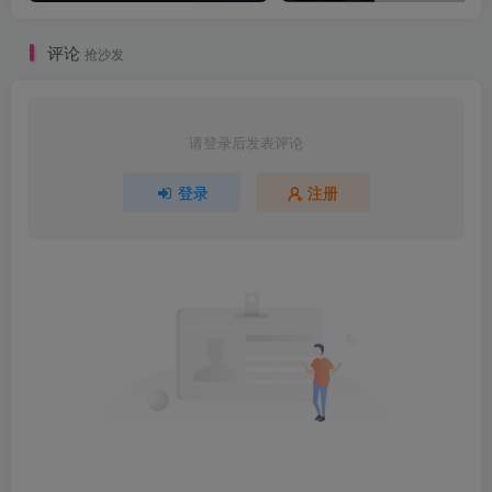
评论
抢沙发
请登录后发表评论
登录
注册