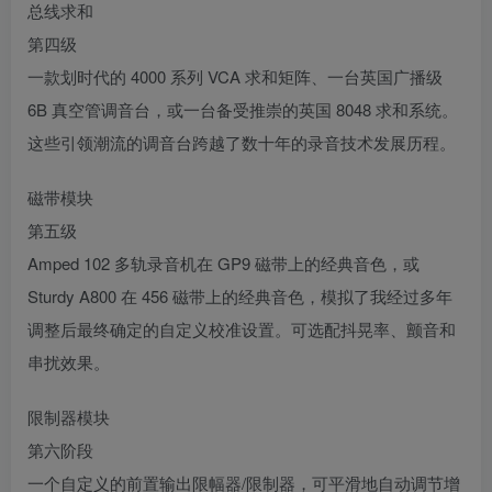
总线求和
第四级
一款划时代的 4000 系列 VCA 求和矩阵、一台英国广播级
6B 真空管调音台，或一台备受推崇的英国 8048 求和系统。
这些引领潮流的调音台跨越了数十年的录音技术发展历程。
磁带模块
第五级
Amped 102 多轨录音机在 GP9 磁带上的经典音色，或
Sturdy A800 在 456 磁带上的经典音色，模拟了我经过多年
调整后最终确定的自定义校准设置。可选配抖晃率、颤音和
串扰效果。
限制器模块
第六阶段
一个自定义的前置输出限幅器/限制器，可平滑地自动调节增