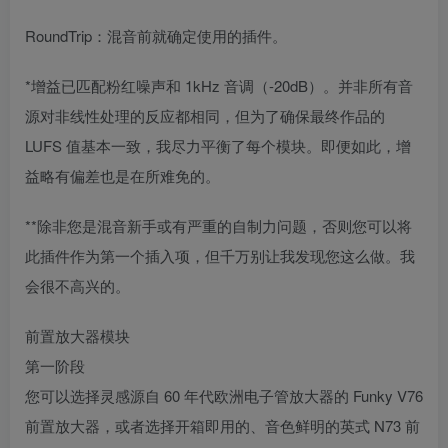
RoundTrip：混音前就确定使用的插件。
*增益已匹配粉红噪声和 1kHz 音调（-20dB）。并非所有音
源对非线性处理的反应都相同，但为了确保最终作品的
LUFS 值基本一致，我尽力平衡了每个模块。即便如此，增
益略有偏差也是在所难免的。
**除非您是混音新手或有严重的自制力问题，否则您可以将
此插件作为第一个插入项，但千万别让我发现您这么做。我
会很不高兴的。
前置放大器模块
第一阶段
您可以选择灵感源自 60 年代欧洲电子管放大器的 Funky V76
前置放大器，或者选择开箱即用的、音色鲜明的英式 N73 前