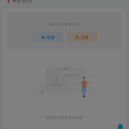
评论
抢沙发
请登录后发表评论
登录
注册
请登录后查看评论内容