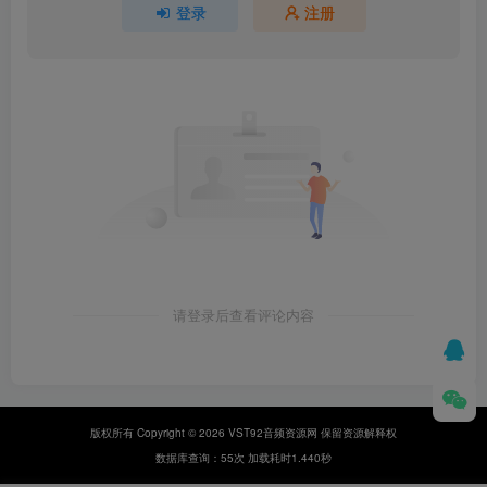
登录
注册
请登录后查看评论内容
版权所有 Copyright © 2026 VST92音频资源网 保留资源解释权
数据库查询：55次 加载耗时1.440秒