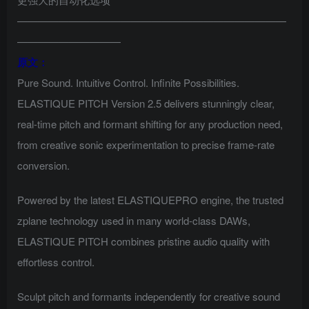
——————————————————————————
——————————
原文：
Pure Sound. Intuitive Control. Infinite Possibilities.
ELASTIQUE PITCH Version 2.5 delivers stunningly clear,
real-time pitch and formant shifting for any production need,
from creative sonic experimentation to precise frame-rate
conversion.
Powered by the latest ELASTIQUEPRO engine, the trusted
zplane technology used in many world-class DAWs,
ELASTIQUE PITCH combines pristine audio quality with
effortless control.
Sculpt pitch and formants independently for creative sound