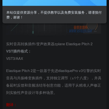
本站仅提供资源分享，不提供教学以及免费安装服务，请谨慎付
费，谢谢！
实时音高转换插件/变声效果器zplane Elastique Pitch 2
VST插件格式：
VST3/AAX
Elastique Pitch 2是一款基于先进élastiquePro v3引擎的实时
音高与共振峰变换插件，支持独立调节（±1个八度），并具
备延时反馈和音频冻结等创意功能，适用于从精准人声修正
到实验性声音设计等多种场景。
翻译：