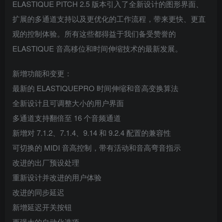
ELASTIQUE PITCH 2.5 版本引入了全新设计的图形界面、
扩展的多通道支持以及更优化的工作流程，带来更快、更直
观的控制体验。所有这些都得益于我们备受赞誉的
ELASTIQUE 音高移位和时间伸缩技术的最新发展。
新增功能和变更：
最新的 ELASTIQUEPRO 时间伸缩和音高变换算法
全新设计且可调整大小的用户界面
多通道支持翻倍至 16 个音频通道
新增对 7.1.2、7.1.4、9.14 和 9.2.4 配置的兼容性
可切换的 MIDI 音高控制，带有活动和音高弯音指示
改进的出厂预设处理
重新设计并改进的用户体验
改进的同步延迟
新增延迟开关按钮
更强大的自动化选项