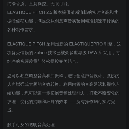
纯净音质。直观操控。无限可能。
ELASTIQUE PITCH 2.5 版本提供清晰流畅的实时音高和共
振峰偏移功能，满足您从创意声音实验到精准帧速率转换的
各种制作需求。
ELASTIQUE PITCH 采用最新的 ELASTIQUEPRO 引擎，这
项备受信赖的 zplane 技术已被众多世界级 DAW 所采用，将
纯净的音频质量与轻松操控完美结合。
您可以独立调整音高和共振峰，进行创意声音设计、微妙的
人声增强或大胆的音效转换。利用内置的音高延迟和颗粒冻
结功能，您可以进一步拓展音频处理能力，打造不断变化的
纹理、变化的混响和狂野的效果——所有操作均可实时完
成。
触手可及的透明音高处理