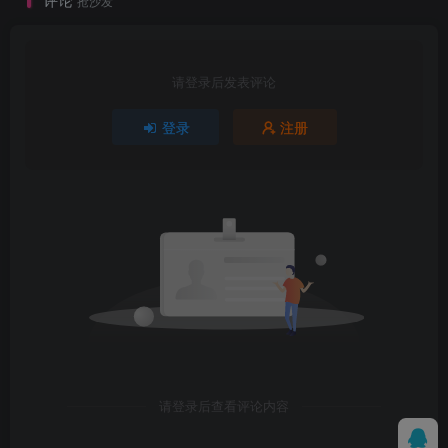
抢沙发
请登录后发表评论
登录
注册
请登录后查看评论内容