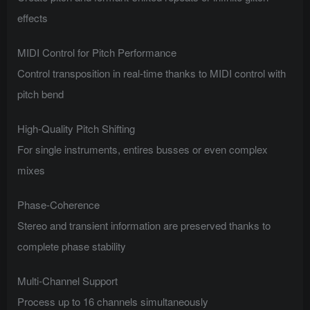
effects
MIDI Control for Pitch Performance
Control transposition in real-time thanks to MIDI control with
pitch bend
High-Quality Pitch Shifting
For single instruments, entires busses or even complex
mixes
Phase-Coherence
Stereo and transient information are preserved thanks to
complete phase stability
Multi-Channel Support
Process up to 16 channels simultaneously