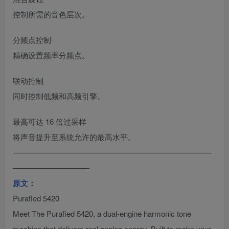
控制所需的音色层次。
分频点控制
精确设置频率分频点。
联动控制
同时控制低频和高频引擎。
最高可达 16 倍过采样
将声音提升至系统允许的最高水平。
——————————————————————————
——————————
原文：
Purafied 5420
Meet The Purafied 5420, a dual-engine harmonic tone
machine that delivers real analog energy. Built to make your