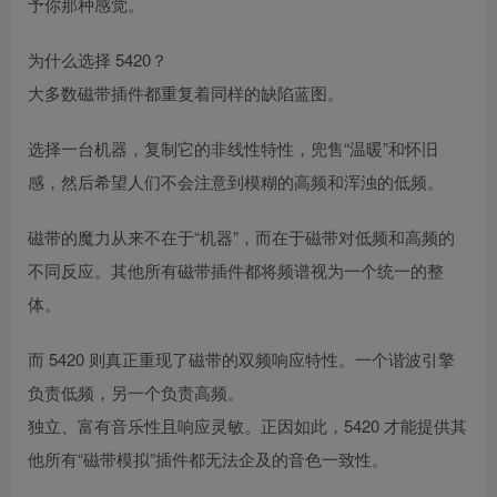
予你那种感觉。
为什么选择 5420？
大多数磁带插件都重复着同样的缺陷蓝图。
选择一台机器，复制它的非线性特性，兜售“温暖”和怀旧
感，然后希望人们不会注意到模糊的高频和浑浊的低频。
磁带的魔力从来不在于“机器”，而在于磁带对低频和高频的
不同反应。其他所有磁带插件都将频谱视为一个统一的整
体。
而 5420 则真正重现了磁带的双频响应特性。一个谐波引擎
负责低频，另一个负责高频。
独立、富有音乐性且响应灵敏。正因如此，5420 才能提供其
他所有“磁带模拟”插件都无法企及的音色一致性。