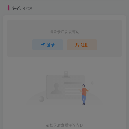
评论
抢沙发
请登录后发表评论
登录
注册
请登录后查看评论内容