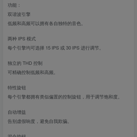
功能：
双谐波引擎
低频和高频可以拥有各自独特的音色。
两种 IPS 模式
每个引擎均可选择 15 IPS 或 30 IPS 进行调节。
独立的 THD 控制
可精确控制低频和高频。
特性旋钮
每个引擎都拥有类似偏置的控制旋钮，用于调节饱和度。
自动增益
告别虚假响度，避免自我欺骗。
混合旋钮