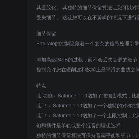
其凝胶化。 其独特的细节保留算法让您可以对
丢失细节。 这让您可以在不剪辑的情况下进行
细节保留
Saturate的控制隐藏着一个复杂的信号处
添加高达24dB的过载，而不会丢失音源的细节，
控制允许您在硬削波和数学上最平滑的曲线之间
特点
(新功能）Saturate 1.10增加了抗锯齿模
(新！）Saturate 1.10增加了一个独特
(新！）Saturate 1.10增加了一个上限控制
饱和插件是单轨或整个混音的理想选择
独特的细节保留算法可保持音调平衡和细节，