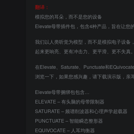
翻译：
模拟您的耳朵，而不是您的设备
Elevate母带插件包，包含4种产品，旨在让
我们以人类听觉为模型，而不是模拟电子设备
起来更响亮、更有冲击力、更平滑、更不失真
在Elevate、Saturate、Punctuate
浏览一下，如果您感兴趣，请下载演示版，亲
Elevate母带捆绑包包含…
ELEVATE – 有头脑的母带限制器
SATURATE – 频谱削波器和心理声学超载器
PUNCTUATE – 智能瞬态整形器
EQUIVOCATE – 人耳均衡器