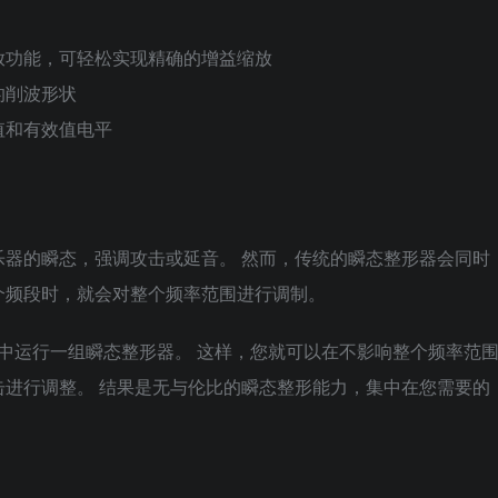
放功能，可轻松实现精确的增益缩放
的削波形状
值和有效值电平
器的瞬态，强调攻击或延音。 然而，传统的瞬态整形器会同时
个频段时，就会对整个频率范围进行调制。
觉频谱中运行一组瞬态整形器。 这样，您就可以在不影响整个频率范
进行调整。 结果是无与伦比的瞬态整形能力，集中在您需要的