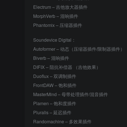
Electrum – 吉他放大器插件
MorphVerb – 混响插件
Phantomix – 压缩器插件
Soundevice Digital：
Autoformer – 动态（压缩器插件/限制器插件）
Biverb – 混响插件
DIFIX – 阻抗补偿器 （吉他效果）
Duoflux – 双调制插件
FrontDAW – 饱和插件
MasterMind – 母带处理插件/混音插件
Plamen – 饱和度插件
Pluralis – 延迟插件
Randomachine – 多效果插件