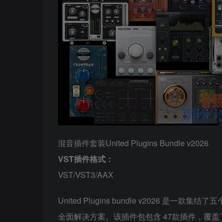
混音插件套装United Plugins Bundle v2026
VST插件格式：
VST/VST3/AAX
United Plugins bundle v2026
全面解决方案。该插件包包含 47款插件，覆