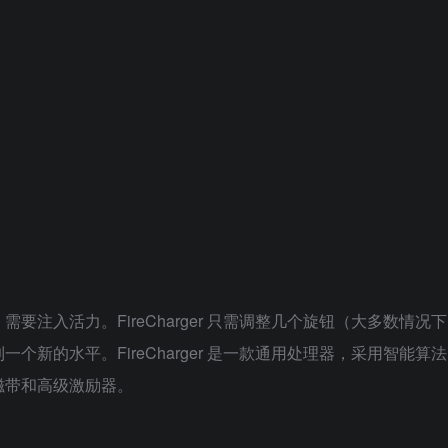
注入活力。FireCharger 只需调整几个旋钮（大多数情况下
新的水平。FireCharger 是一款通用处理器，采用智能算法
磁带和高级激励器。