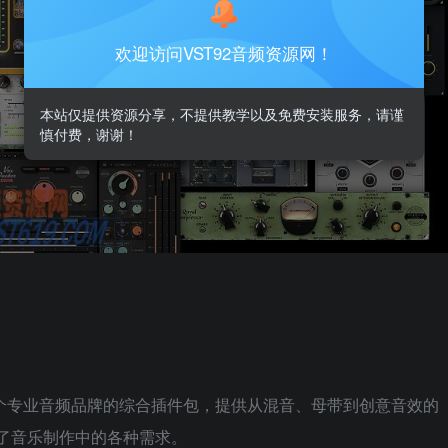
欢迎访问VST92音频资源网！
本站仅提供资源分享，不提供教学以及免费安装服务，请谨
慎付费，谢谢！
 是一款集结了五个专业音频品牌的综合插件包，提供从混音、母带到创意音效的
盖了音乐制作中的各种需求。