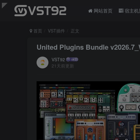
网站首页
宿主机
首页
VST插件
正文
United Plugins Bundle v2026
VST92
21天前更新