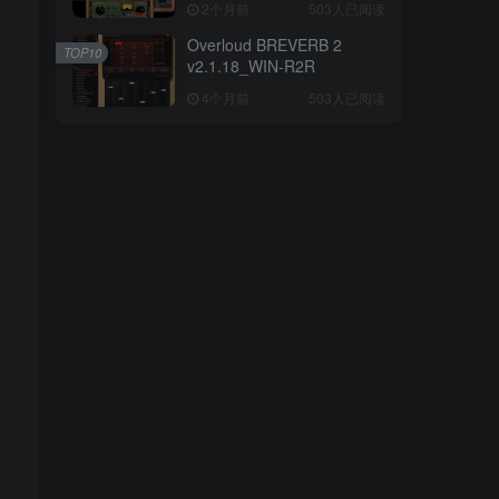
2个月前
503人已阅读
Overloud BREVERB 2
TOP10
v2.1.18_WIN-R2R
4个月前
503人已阅读