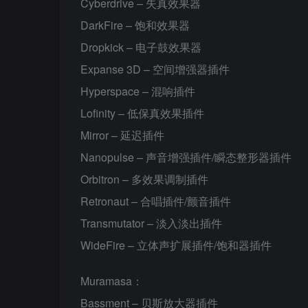
Cyber​​drive – 失真效果器
DarkFire – 饱和效果器
Dropkick – 电子鼓效果器
Expanse 3D – 空间增强器插件
Hyperspace – 混响插件
Lofinity – 低保真效果插件
Mirror – 延迟插件
Nanopulse – 声音增强插件/瞬态整形器插件
Orbitron – 多效果调制插件
Retronaut – 合唱插件/颤音插件
Transmutator – 淡入淡出插件
WideFire – 立体声扩展插件/饱和器插件
Muramasa：
Bassment – 贝斯放大器插件