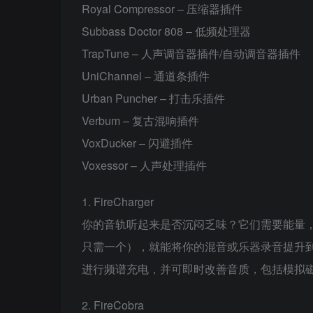
Royal Compressor – 压缩器插件
Subbass Doctor 808 – 低频处理器
TrapTune – 人声调音器插件/自动调音器插件
UniChannel – 通道条插件
Urban Puncher – 打击乐插件
Verbum – 复古混响插件
VoxDucker – 闪避插件
Voxessor – 人声处理插件
1. FireCharger
你的音轨听起来是否沉闷乏味？它们需要能量，需要
只需一个），就能将你的混音或乐器录音提升到一个
进行频谱充电，并可即时改善音质，包括模拟
2. FireCobra