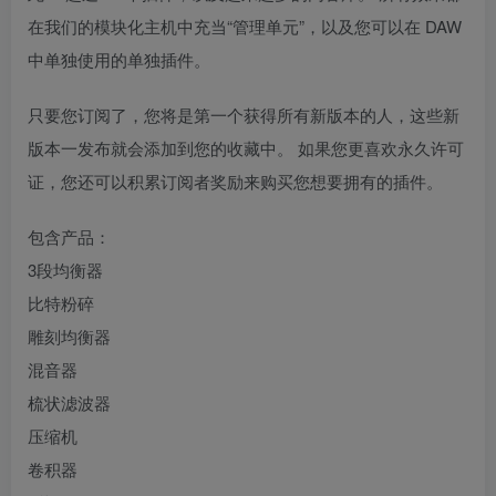
在我们的模块化主机中充当“管理单元”，以及您可以在 DAW
中单独使用的单独插件。
只要您订阅了，您将是第一个获得所有新版本的人，这些新
版本一发布就会添加到您的收藏中。 如果您更喜欢永久许可
证，您还可以积累订阅者奖励来购买您想要拥有的插件。
包含产品：
3段均衡器
比特粉碎
雕刻均衡器
混音器
梳状滤波器
压缩机
卷积器