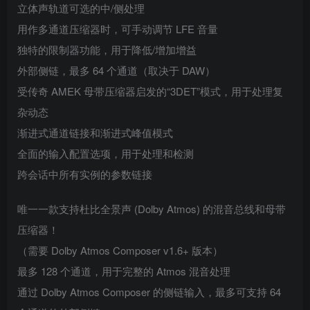
立体声轨道可选的中/侧处理
用作多通道压缩器时，可手动调节 LFE 音量
独特的限制器功能，用于降低/增加增益
外部侧链，最多 64 个通道（取决于 DAW）
受传奇 AMEK 母带压缩器启发的“3DET”模式，用于处理复
杂动态
渐进式通道链接和渐进式峰值模式
全面的输入配置选项，用于处理和检测
跨会话中所有实例的参数链接
唯一一款支持杜比全景声 (Dolby Atmos) 的混音总线和母带
压缩器！
（需要 Dolby Atmos Composer v1.6+ 版本）
最多 128 个通道，用于完整的 Atmos 混音处理
通过 Dolby Atmos Composer 的侧链输入，最多可支持 64