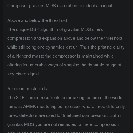
Composer gravitas MDS even offers a sidechain input.
Above and below the threshold
The unique DSP algorithm of gravitas MDS offers
compression and expansion above and below the threshold
while still being one dynamics circuit. Thus the pristine clarity
of a highend mastering compressor is maintained while
offering innumerable ways of shaping the dynamic range of
any given signal.
A legend on steroids
The 3DET mode resurrects an amazing feature of the world
famous AMEK mastering compressor where three differently
tuned detectors are used for finetuned compression. But in
gravitas MDS you are not restricted to mere compression
and you now have full access to all parameters of each