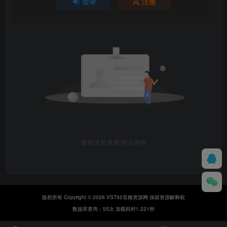
登录
注册
请登录后查看评论内容
版权所有 Copyright © 2026 VST92音频资源网 保留资源解释权
数据库查询：55次 加载耗时1.221秒