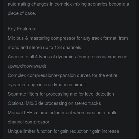
automating changes in complex mixing scenarios become a
piece of cake.
Key Features:
Mix bus & mastering compressor for any track format, from
mono and stereo up to 128 channels
Access to all 4 types of dynamics (compression/expansion,
upward/downward)
Complex compression/expansion curves for the entire
dynamic range in one dynamics circuit
Separate filters for processing and for level detection
Optional Mid/Side processing on stereo tracks
Manual LFE volume adjustment when used as a multi-
channel compressor
Unique limiter function for gain reduction / gain increase