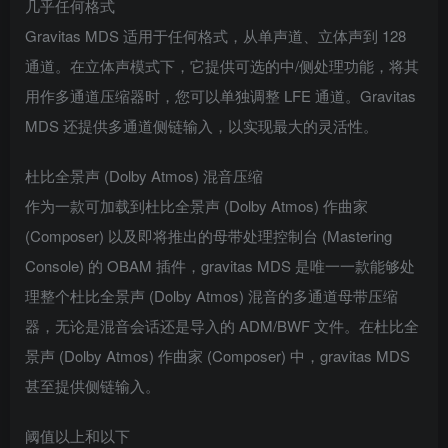
几乎任何格式
Gravitas MDS 适用于任何格式，从单声道、立体声到 128
通道。在立体声模式下，它提供可选的中/侧处理功能，将其
用作多通道压缩器时，您可以单独调整 LFE 通道。Gravitas
MDS 还提供多通道侧链输入，以实现最大的灵活性。
杜比全景声 (Dolby Atmos) 混音压缩
作为一款可加载到杜比全景声 (Dolby Atmos) 作曲家
(Composer) 以及即将推出的母带处理控制台 (Mastering
Console) 的 OBAM 插件，gravitas MDS 是唯一一款能够处
理整个杜比全景声 (Dolby Atmos) 混音的多通道母带压缩
器，无论是混音会话还是导入的 ADM/BWF 文件。在杜比全
景声 (Dolby Atmos) 作曲家 (Composer) 中，gravitas MDS
甚至提供侧链输入。
阈值以上和以下