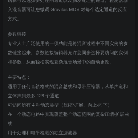
入混音器可让您微调 Gravitas MDS 对每个选定通道的反应
方式。
参数链接
专业人士广泛使用的一项功能是将混音过程中不同实例的参
数链接起来。参数链接编辑器允许您同步选择要访问的实例
和参数，从而轻松实现复杂混音场景中的自动更改。
主要特点：
适用于任何音轨格式的混音总线和母带压缩器，从单声道和
立体声到最多 128 个通道
可访问所有 4 种动态类型（压缩/扩展、向上/向下）
在一个动态电路中实现覆盖整个动态范围的复杂压缩/扩展曲
线
用于处理和电平检测的独立滤波器