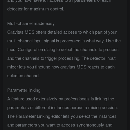
detector for maximum control.
Multi-channel made easy
Gravitas MDS offers detailed access to which part of your
multi-channel input signal is processed in what way. Use the
Input Configuration dialog to select the channels to process
and the channels to trigger processing. The detector input
mixer lets you finetune how gravitas MDS reacts to each
selected channel.
Parameter linking
A feature used extensively by professionals is linking the
parameters of different instances across a mixing session.
The Parameter Linking editor lets you select the instances
and parameters you want to access synchronously and