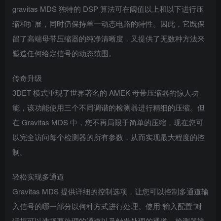
gravitas MDS 独特的 DSP 算法可在阈值以上和以下进行压
缩和扩展，同时仍保持单一动态电路的特性。因此，它既保
留了高端母带压缩器的纯净清晰度，又提供了无数种方法来
塑造任何给定信号的动态范围。
传奇升级
3DET 模式重现了世界著名的 AMEK 母带压缩器的惊人功
能，该功能使用三个不同调谐的检测器进行精细的压缩。但
在 Gravitas MDS 中，您不再局限于简单的压缩，现在您可
以完全访问每个检测器的所有参数，从而实现最大程度的控
制。
轻松实现多通道
Gravitas MDS 提供详细的控制选项，让您可以控制多通道输
入信号的哪一部分以何种方式进行处理。使用“输入配置”对
话框可以选择要处理的通道以及触发处理的通道。检测器输