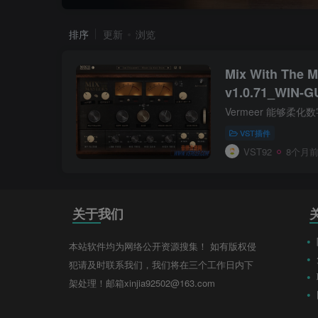
排序
更新
浏览
Mix With The M
v1.0.71_WIN-
VST插件
VST92
8个月
关于我们
本站软件均为网络公开资源搜集！ 如有版权侵
犯请及时联系我们，我们将在三个工作日内下
架处理！邮箱xinjia92502@163.com