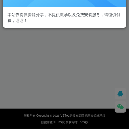
本站仅提供资源分享，不提供教学以及免费安装服务，请谨慎付
费，谢谢！
版权所有 Copyright © 2026 VST92音频资源网 保留资源解释权
数据库查询：35次 加载耗时1.565秒