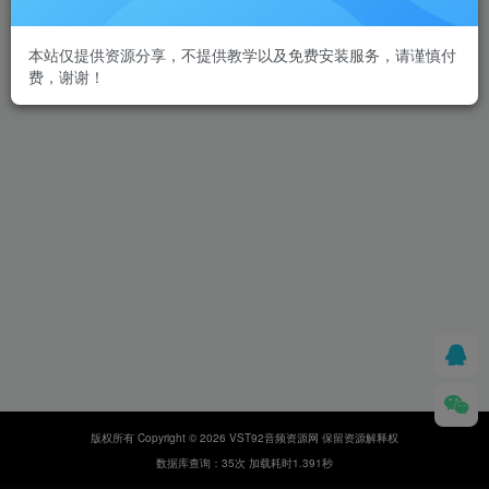
本站仅提供资源分享，不提供教学以及免费安装服务，请谨慎付
费，谢谢！
版权所有 Copyright © 2026 VST92音频资源网 保留资源解释权
数据库查询：35次 加载耗时1.391秒